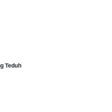
ng Teduh