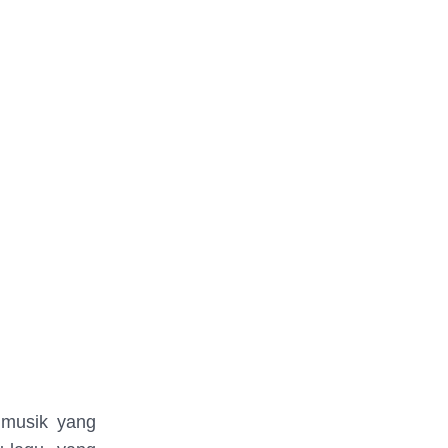
 musik yang