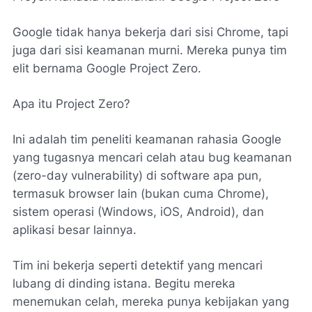
Google tidak hanya bekerja dari sisi Chrome, tapi
juga dari sisi keamanan murni. Mereka punya tim
elit bernama Google Project Zero.
Apa itu Project Zero?
Ini adalah tim peneliti keamanan rahasia Google
yang tugasnya mencari celah atau bug keamanan
(zero-day vulnerability) di software apa pun,
termasuk browser lain (bukan cuma Chrome),
sistem operasi (Windows, iOS, Android), dan
aplikasi besar lainnya.
Tim ini bekerja seperti detektif yang mencari
lubang di dinding istana. Begitu mereka
menemukan celah, mereka punya kebijakan yang