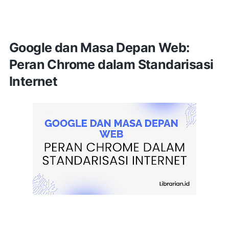
Google dan Masa Depan Web:
Peran Chrome dalam Standarisasi
Internet