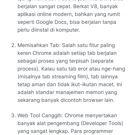
berjalan sangat cepat. Berkat V8, banyak
aplikasi online modern, bahkan yang rumit
seperti Google Docs, bisa berjalan tanpa
perlu diinstal di komputer.
Memisahkan Tab: Salah satu fitur paling
keren Chrome adalah setiap tab berjalan
sebagai proses yang terpisah (separate
process). Kalau satu tab eror atau nge-hang
(misalnya tab streaming film), tab lainnya
tetap aman dan tidak ikut-ikutan macet. Ini
adalah standar manajemen memori yang
sekarang banyak dicontoh browser lain.
Web Tool Canggih: Chrome menyertakan
banyak alat pengembang (Developer Tools)
yang sangat lengkap. Para programmer