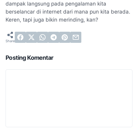
dampak langsung pada pengalaman kita
berselancar di internet dari mana pun kita berada.
Keren, tapi juga bikin merinding, kan?
Posting Komentar