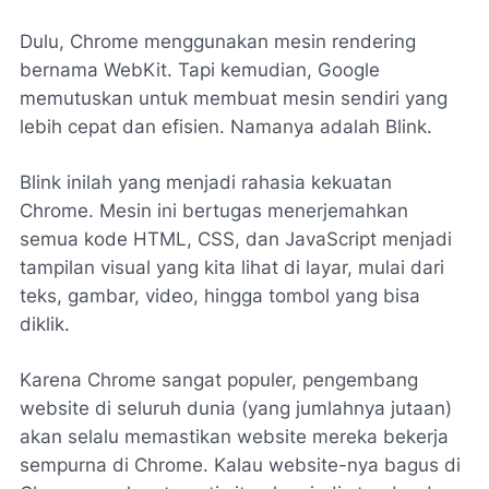
Dulu, Chrome menggunakan mesin rendering
bernama WebKit. Tapi kemudian, Google
memutuskan untuk membuat mesin sendiri yang
lebih cepat dan efisien. Namanya adalah Blink.
Blink inilah yang menjadi rahasia kekuatan
Chrome. Mesin ini bertugas menerjemahkan
semua kode HTML, CSS, dan JavaScript menjadi
tampilan visual yang kita lihat di layar, mulai dari
teks, gambar, video, hingga tombol yang bisa
diklik.
Karena Chrome sangat populer, pengembang
website di seluruh dunia (yang jumlahnya jutaan)
akan selalu memastikan website mereka bekerja
sempurna di Chrome. Kalau website-nya bagus di