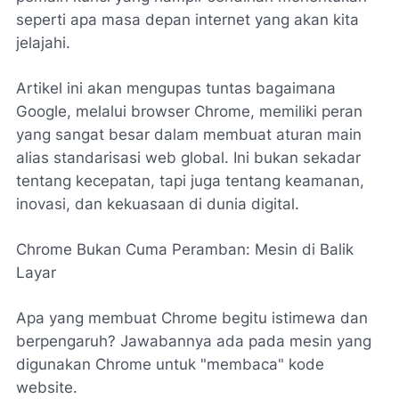
seperti apa masa depan internet yang akan kita
jelajahi.
Artikel ini akan mengupas tuntas bagaimana
Google, melalui browser Chrome, memiliki peran
yang sangat besar dalam membuat aturan main
alias standarisasi web global. Ini bukan sekadar
tentang kecepatan, tapi juga tentang keamanan,
inovasi, dan kekuasaan di dunia digital.
Chrome Bukan Cuma Peramban: Mesin di Balik
Layar
Apa yang membuat Chrome begitu istimewa dan
berpengaruh? Jawabannya ada pada mesin yang
digunakan Chrome untuk "membaca" kode
website.