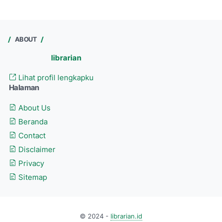
ABOUT
librarian
Lihat profil lengkapku
Halaman
About Us
Beranda
Contact
Disclaimer
Privacy
Sitemap
© 2024 -
librarian.id