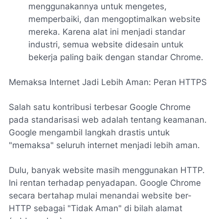
menggunakannya untuk mengetes,
memperbaiki, dan mengoptimalkan website
mereka. Karena alat ini menjadi standar
industri, semua website didesain untuk
bekerja paling baik dengan standar Chrome.
Memaksa Internet Jadi Lebih Aman: Peran HTTPS
Salah satu kontribusi terbesar Google Chrome
pada standarisasi web adalah tentang keamanan.
Google mengambil langkah drastis untuk
"memaksa" seluruh internet menjadi lebih aman.
Dulu, banyak website masih menggunakan HTTP.
Ini rentan terhadap penyadapan. Google Chrome
secara bertahap mulai menandai website ber-
HTTP sebagai "Tidak Aman" di bilah alamat