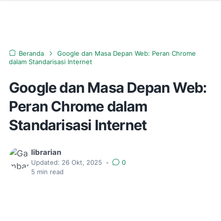
Beranda
Google dan Masa Depan Web: Peran Chrome
dalam Standarisasi Internet
Google dan Masa Depan Web:
Peran Chrome dalam
Standarisasi Internet
librarian
Updated:
26 Okt, 2025
•
0
5
min read