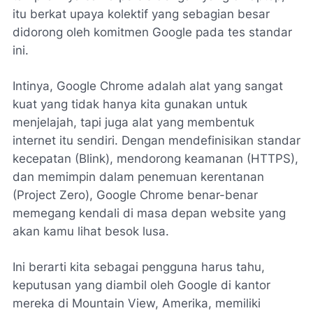
itu berkat upaya kolektif yang sebagian besar
didorong oleh komitmen Google pada tes standar
ini.
Intinya, Google Chrome adalah alat yang sangat
kuat yang tidak hanya kita gunakan untuk
menjelajah, tapi juga alat yang membentuk
internet itu sendiri. Dengan mendefinisikan standar
kecepatan (Blink), mendorong keamanan (HTTPS),
dan memimpin dalam penemuan kerentanan
(Project Zero), Google Chrome benar-benar
memegang kendali di masa depan website yang
akan kamu lihat besok lusa.
Ini berarti kita sebagai pengguna harus tahu,
keputusan yang diambil oleh Google di kantor
mereka di Mountain View, Amerika, memiliki