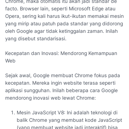
Chrome, maka otomatis itu akan jadi standar de
facto. Browser lain, seperti Microsoft Edge atau
Opera, sering kali harus ikut-ikutan memakai mesin
yang mirip atau patuh pada standar yang didorong
oleh Google agar tidak ketinggalan zaman. Inilah
yang disebut standarisasi.
Kecepatan dan Inovasi: Mendorong Kemampuan
Web
Sejak awal, Google membuat Chrome fokus pada
kecepatan. Mereka ingin website terasa seperti
aplikasi sungguhan. Inilah beberapa cara Google
mendorong inovasi web lewat Chrome:
Mesin JavaScript V8: Ini adalah teknologi di
balik Chrome yang membuat kode JavaScript
(yang membuat website jadi interaktif) bisa