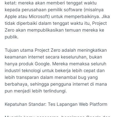
ketat: mereka akan memberi tenggat waktu
kepada perusahaan pemilik software (misalnya
Apple atau Microsoft) untuk memperbaikinya. Jika
tidak diperbaiki dalam tenggat waktu itu, Project
Zero akan mempublikasikan temuan mereka ke
publik.
Tujuan utama Project Zero adalah meningkatkan
keamanan internet secara keseluruhan, bukan
hanya produk Google. Mereka memaksa seluruh
industri teknologi untuk bekerja lebih cepat dan
lebih transparan dalam menambal bug yang
berbahaya, sehingga pengguna internet di mana
pun menjadi lebih terlindungi.
Kepatuhan Standar: Tes Lapangan Web Platform