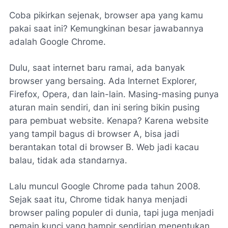
Coba pikirkan sejenak, browser apa yang kamu
pakai saat ini? Kemungkinan besar jawabannya
adalah Google Chrome.
Dulu, saat internet baru ramai, ada banyak
browser yang bersaing. Ada Internet Explorer,
Firefox, Opera, dan lain-lain. Masing-masing punya
aturan main sendiri, dan ini sering bikin pusing
para pembuat website. Kenapa? Karena website
yang tampil bagus di browser A, bisa jadi
berantakan total di browser B. Web jadi kacau
balau, tidak ada standarnya.
Lalu muncul Google Chrome pada tahun 2008.
Sejak saat itu, Chrome tidak hanya menjadi
browser paling populer di dunia, tapi juga menjadi
pemain kunci yang hampir sendirian menentukan