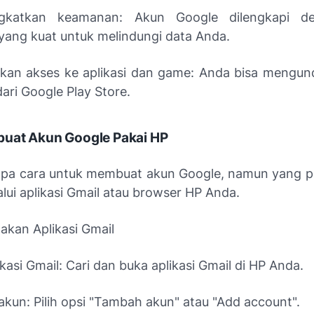
atkan keamanan: Akun Google dilengkapi den
ang kuat untuk melindungi data Anda.
an akses ke aplikasi dan game: Anda bisa mengund
ari Google Play Store.
uat Akun Google Pakai HP
pa cara untuk membuat akun Google, namun yang 
lui aplikasi Gmail atau browser HP Anda.
akan Aplikasi Gmail
kasi Gmail: Cari dan buka aplikasi Gmail di HP Anda.
kun: Pilih opsi "Tambah akun" atau "Add account".