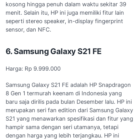
kosong hingga penuh dalam waktu sekitar 39
menit. Selain itu, HP ini juga memiliki fitur lain
seperti stereo speaker, in-display fingerprint
sensor, dan NFC.
6. Samsung Galaxy S21 FE
Harga: Rp 9.999.000
Samsung Galaxy S21 FE adalah HP Snapdragon
8 Gen 1 termurah keenam di Indonesia yang
baru saja dirilis pada bulan Desember lalu. HP ini
merupakan seri fan edition dari Samsung Galaxy
S21 yang menawarkan spesifikasi dan fitur yang
hampir sama dengan seri utamanya, tetapi
dengan harga yang lebih terjangkau. HP ini