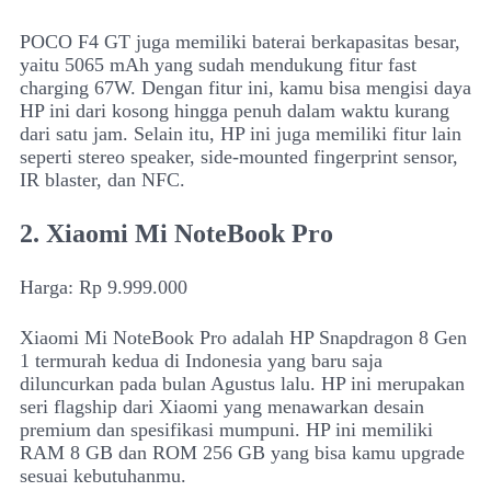
POCO F4 GT juga memiliki baterai berkapasitas besar,
yaitu 5065 mAh yang sudah mendukung fitur fast
charging 67W. Dengan fitur ini, kamu bisa mengisi daya
HP ini dari kosong hingga penuh dalam waktu kurang
dari satu jam. Selain itu, HP ini juga memiliki fitur lain
seperti stereo speaker, side-mounted fingerprint sensor,
IR blaster, dan NFC.
2. Xiaomi Mi NoteBook Pro
Harga: Rp 9.999.000
Xiaomi Mi NoteBook Pro adalah HP Snapdragon 8 Gen
1 termurah kedua di Indonesia yang baru saja
diluncurkan pada bulan Agustus lalu. HP ini merupakan
seri flagship dari Xiaomi yang menawarkan desain
premium dan spesifikasi mumpuni. HP ini memiliki
RAM 8 GB dan ROM 256 GB yang bisa kamu upgrade
sesuai kebutuhanmu.