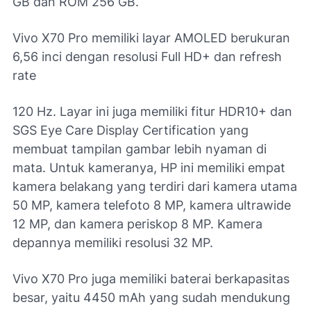
GB dan ROM 256 GB.
Vivo X70 Pro memiliki layar AMOLED berukuran
6,56 inci dengan resolusi Full HD+ dan refresh
rate
120 Hz. Layar ini juga memiliki fitur HDR10+ dan
SGS Eye Care Display Certification yang
membuat tampilan gambar lebih nyaman di
mata. Untuk kameranya, HP ini memiliki empat
kamera belakang yang terdiri dari kamera utama
50 MP, kamera telefoto 8 MP, kamera ultrawide
12 MP, dan kamera periskop 8 MP. Kamera
depannya memiliki resolusi 32 MP.
Vivo X70 Pro juga memiliki baterai berkapasitas
besar, yaitu 4450 mAh yang sudah mendukung