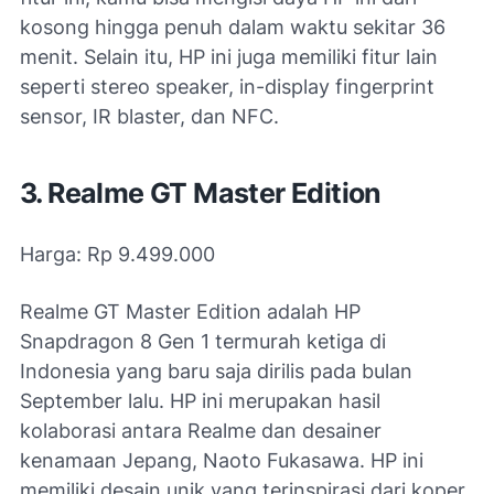
kosong hingga penuh dalam waktu sekitar 36
menit. Selain itu, HP ini juga memiliki fitur lain
seperti stereo speaker, in-display fingerprint
sensor, IR blaster, dan NFC.
3. Realme GT Master Edition
Harga: Rp 9.499.000
Realme GT Master Edition adalah HP
Snapdragon 8 Gen 1 termurah ketiga di
Indonesia yang baru saja dirilis pada bulan
September lalu. HP ini merupakan hasil
kolaborasi antara Realme dan desainer
kenamaan Jepang, Naoto Fukasawa. HP ini
memiliki desain unik yang terinspirasi dari koper