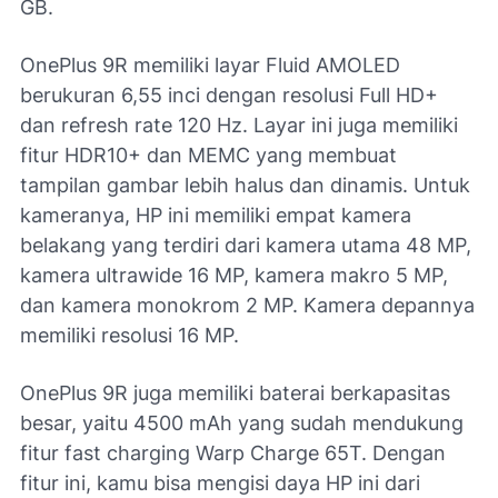
GB.
OnePlus 9R memiliki layar Fluid AMOLED
berukuran 6,55 inci dengan resolusi Full HD+
dan refresh rate 120 Hz. Layar ini juga memiliki
fitur HDR10+ dan MEMC yang membuat
tampilan gambar lebih halus dan dinamis. Untuk
kameranya, HP ini memiliki empat kamera
belakang yang terdiri dari kamera utama 48 MP,
kamera ultrawide 16 MP, kamera makro 5 MP,
dan kamera monokrom 2 MP. Kamera depannya
memiliki resolusi 16 MP.
OnePlus 9R juga memiliki baterai berkapasitas
besar, yaitu 4500 mAh yang sudah mendukung
fitur fast charging Warp Charge 65T. Dengan
fitur ini, kamu bisa mengisi daya HP ini dari