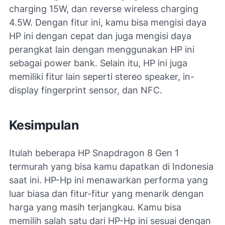
charging 15W, dan reverse wireless charging
4.5W. Dengan fitur ini, kamu bisa mengisi daya
HP ini dengan cepat dan juga mengisi daya
perangkat lain dengan menggunakan HP ini
sebagai power bank. Selain itu, HP ini juga
memiliki fitur lain seperti stereo speaker, in-
display fingerprint sensor, dan NFC.
Kesimpulan
Itulah beberapa HP Snapdragon 8 Gen 1
termurah yang bisa kamu dapatkan di Indonesia
saat ini. HP-Hp ini menawarkan performa yang
luar biasa dan fitur-fitur yang menarik dengan
harga yang masih terjangkau. Kamu bisa
memilih salah satu dari HP-Hp ini sesuai dengan