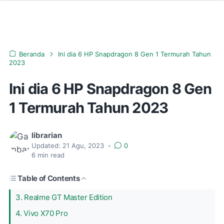
Beranda
Ini dia 6 HP Snapdragon 8 Gen 1 Termurah Tahun
2023
Ini dia 6 HP Snapdragon 8 Gen
1 Termurah Tahun 2023
librarian
Updated:
21 Agu, 2023
•
0
6
min read
Table of Contents
3. Realme GT Master Edition
4. Vivo X70 Pro