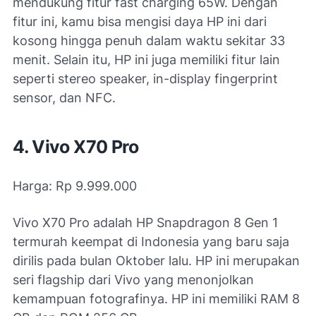
mendukung fitur fast charging 65W. Dengan
fitur ini, kamu bisa mengisi daya HP ini dari
kosong hingga penuh dalam waktu sekitar 33
menit. Selain itu, HP ini juga memiliki fitur lain
seperti stereo speaker, in-display fingerprint
sensor, dan NFC.
4. Vivo X70 Pro
Harga: Rp 9.999.000
Vivo X70 Pro adalah HP Snapdragon 8 Gen 1
termurah keempat di Indonesia yang baru saja
dirilis pada bulan Oktober lalu. HP ini merupakan
seri flagship dari Vivo yang menonjolkan
kemampuan fotografinya. HP ini memiliki RAM 8