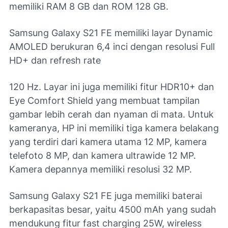
memiliki RAM 8 GB dan ROM 128 GB.
Samsung Galaxy S21 FE memiliki layar Dynamic
AMOLED berukuran 6,4 inci dengan resolusi Full
HD+ dan refresh rate
120 Hz. Layar ini juga memiliki fitur HDR10+ dan
Eye Comfort Shield yang membuat tampilan
gambar lebih cerah dan nyaman di mata. Untuk
kameranya, HP ini memiliki tiga kamera belakang
yang terdiri dari kamera utama 12 MP, kamera
telefoto 8 MP, dan kamera ultrawide 12 MP.
Kamera depannya memiliki resolusi 32 MP.
Samsung Galaxy S21 FE juga memiliki baterai
berkapasitas besar, yaitu 4500 mAh yang sudah
mendukung fitur fast charging 25W, wireless