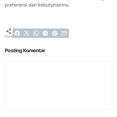
preferensi dan kebutuhanmu.
Posting Komentar