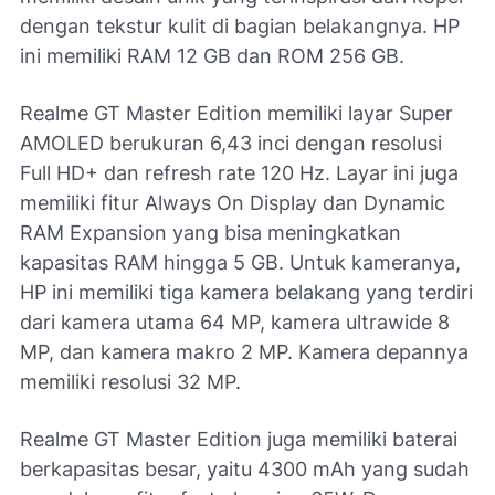
dengan tekstur kulit di bagian belakangnya. HP
ini memiliki RAM 12 GB dan ROM 256 GB.
Realme GT Master Edition memiliki layar Super
AMOLED berukuran 6,43 inci dengan resolusi
Full HD+ dan refresh rate 120 Hz. Layar ini juga
memiliki fitur Always On Display dan Dynamic
RAM Expansion yang bisa meningkatkan
kapasitas RAM hingga 5 GB. Untuk kameranya,
HP ini memiliki tiga kamera belakang yang terdiri
dari kamera utama 64 MP, kamera ultrawide 8
MP, dan kamera makro 2 MP. Kamera depannya
memiliki resolusi 32 MP.
Realme GT Master Edition juga memiliki baterai
berkapasitas besar, yaitu 4300 mAh yang sudah