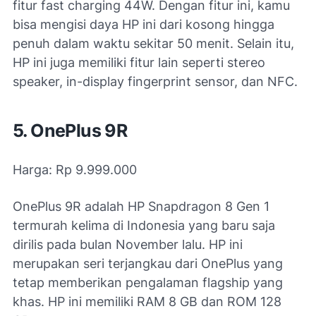
fitur fast charging 44W. Dengan fitur ini, kamu
bisa mengisi daya HP ini dari kosong hingga
penuh dalam waktu sekitar 50 menit. Selain itu,
HP ini juga memiliki fitur lain seperti stereo
speaker, in-display fingerprint sensor, dan NFC.
5. OnePlus 9R
Harga: Rp 9.999.000
OnePlus 9R adalah HP Snapdragon 8 Gen 1
termurah kelima di Indonesia yang baru saja
dirilis pada bulan November lalu. HP ini
merupakan seri terjangkau dari OnePlus yang
tetap memberikan pengalaman flagship yang
khas. HP ini memiliki RAM 8 GB dan ROM 128