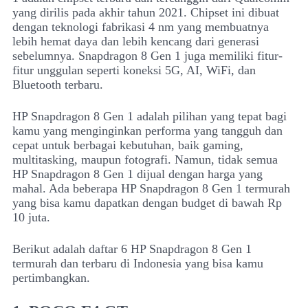
yang dirilis pada akhir tahun 2021. Chipset ini dibuat
dengan teknologi fabrikasi 4 nm yang membuatnya
lebih hemat daya dan lebih kencang dari generasi
sebelumnya. Snapdragon 8 Gen 1 juga memiliki fitur-
fitur unggulan seperti koneksi 5G, AI, WiFi, dan
Bluetooth terbaru.
HP Snapdragon 8 Gen 1 adalah pilihan yang tepat bagi
kamu yang menginginkan performa yang tangguh dan
cepat untuk berbagai kebutuhan, baik gaming,
multitasking, maupun fotografi. Namun, tidak semua
HP Snapdragon 8 Gen 1 dijual dengan harga yang
mahal. Ada beberapa HP Snapdragon 8 Gen 1 termurah
yang bisa kamu dapatkan dengan budget di bawah Rp
10 juta.
Berikut adalah daftar 6 HP Snapdragon 8 Gen 1
termurah dan terbaru di Indonesia yang bisa kamu
pertimbangkan.