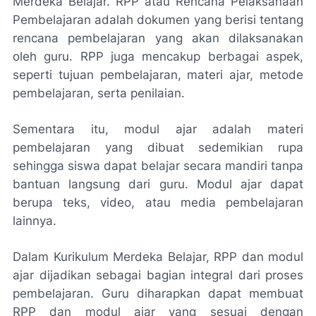
Merdeka Belajar. RPP atau Rencana Pelaksanaan
Pembelajaran adalah dokumen yang berisi tentang
rencana pembelajaran yang akan dilaksanakan
oleh guru. RPP juga mencakup berbagai aspek,
seperti tujuan pembelajaran, materi ajar, metode
pembelajaran, serta penilaian.
Sementara itu, modul ajar adalah materi
pembelajaran yang dibuat sedemikian rupa
sehingga siswa dapat belajar secara mandiri tanpa
bantuan langsung dari guru. Modul ajar dapat
berupa teks, video, atau media pembelajaran
lainnya.
Dalam Kurikulum Merdeka Belajar, RPP dan modul
ajar dijadikan sebagai bagian integral dari proses
pembelajaran. Guru diharapkan dapat membuat
RPP dan modul ajar yang sesuai dengan