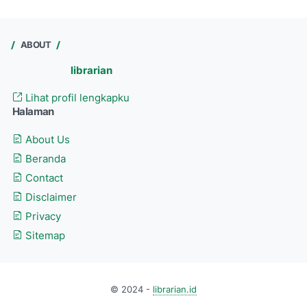
ABOUT
librarian
Lihat profil lengkapku
Halaman
About Us
Beranda
Contact
Disclaimer
Privacy
Sitemap
© 2024 -
librarian.id