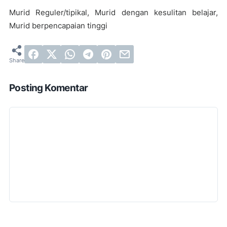
Murid Reguler/tipikal, Murid dengan kesulitan belajar,
Murid berpencapaian tinggi
Posting Komentar