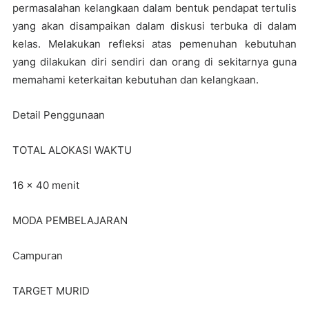
permasalahan kelangkaan dalam bentuk pendapat tertulis
yang akan disampaikan dalam diskusi terbuka di dalam
kelas. Melakukan refleksi atas pemenuhan kebutuhan
yang dilakukan diri sendiri dan orang di sekitarnya guna
memahami keterkaitan kebutuhan dan kelangkaan.
Detail Penggunaan
TOTAL ALOKASI WAKTU
16 x 40 menit
MODA PEMBELAJARAN
Campuran
TARGET MURID