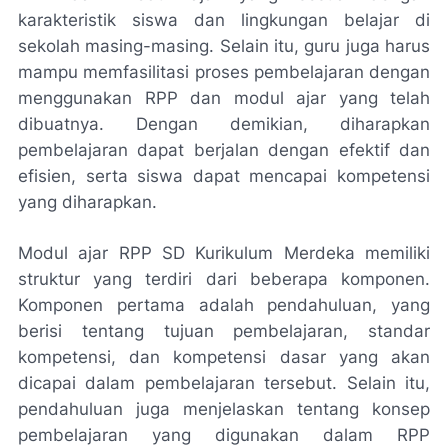
karakteristik siswa dan lingkungan belajar di
sekolah masing-masing. Selain itu, guru juga harus
mampu memfasilitasi proses pembelajaran dengan
menggunakan RPP dan modul ajar yang telah
dibuatnya. Dengan demikian, diharapkan
pembelajaran dapat berjalan dengan efektif dan
efisien, serta siswa dapat mencapai kompetensi
yang diharapkan.
Modul ajar RPP SD Kurikulum Merdeka memiliki
struktur yang terdiri dari beberapa komponen.
Komponen pertama adalah pendahuluan, yang
berisi tentang tujuan pembelajaran, standar
kompetensi, dan kompetensi dasar yang akan
dicapai dalam pembelajaran tersebut. Selain itu,
pendahuluan juga menjelaskan tentang konsep
pembelajaran yang digunakan dalam RPP