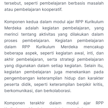
tersebut, seperti pembelajaran berbasis masalah
atau pembelajaran kooperatif.
Komponen kedua dalam modul ajar RPP Kurikulum
Merdeka adalah kegiatan pembelajaran, yang
merinci tentang aktivitas yang dilakukan dalam
proses pembelajaran. Kegiatan pembelajaran
dalam RPP Kurikulum Merdeka mencakup
beberapa aspek, seperti kegiatan awal, inti, dan
akhir pembelajaran, serta strategi pembelajaran
yang digunakan dalam setiap kegiatan. Selain itu,
kegiatan pembelajaran juga menekankan pada
pengembangan keterampilan hidup dan karakter
peserta didik, seperti keterampilan berpikir kritis,
berkomunikasi, dan berkolaborasi.
Komponen terakhir dalam modul ajar RPP