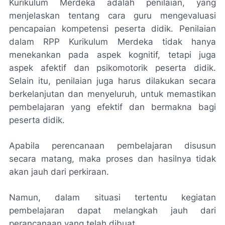
Kurikulum Merdeka adalah penilaian, yang
menjelaskan tentang cara guru mengevaluasi
pencapaian kompetensi peserta didik. Penilaian
dalam RPP Kurikulum Merdeka tidak hanya
menekankan pada aspek kognitif, tetapi juga
aspek afektif dan psikomotorik peserta didik.
Selain itu, penilaian juga harus dilakukan secara
berkelanjutan dan menyeluruh, untuk memastikan
pembelajaran yang efektif dan bermakna bagi
peserta didik.
Apabila perencanaan pembelajaran disusun
secara matang, maka proses dan hasilnya tidak
akan jauh dari perkiraan.
Namun, dalam situasi tertentu kegiatan
pembelajaran dapat melangkah jauh dari
perancanaan yang telah dibuat.