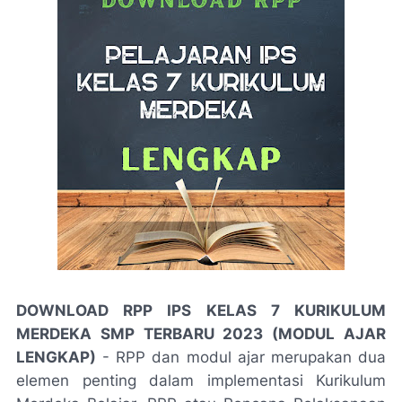
DOWNLOAD RPP IPS KELAS 7
KURIKULUM
MERDEKA SMP
TERBARU 2023 (MODUL AJAR
LENGKAP)
- RPP dan modul ajar merupakan dua
elemen penting dalam implementasi Kurikulum