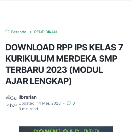
Beranda
PENDIDIKAN
DOWNLOAD RPP IPS KELAS 7
KURIKULUM MERDEKA SMP
TERBARU 2023 (MODUL
AJAR LENGKAP)
librarian
Updated:
14 Mei, 2023
•
0
3
min read