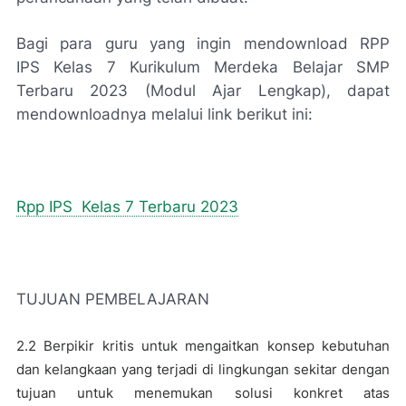
Bagi para guru yang ingin mendownload RPP
IPS Kelas 7 Kurikulum Merdeka Belajar SMP
Terbaru 2023 (Modul Ajar Lengkap), dapat
mendownloadnya melalui link berikut ini:
Rpp IPS Kelas 7 Terbaru 2023
TUJUAN PEMBELAJARAN
2.2 Berpikir kritis untuk mengaitkan konsep kebutuhan
dan kelangkaan yang terjadi di lingkungan sekitar dengan
tujuan untuk menemukan solusi konkret atas