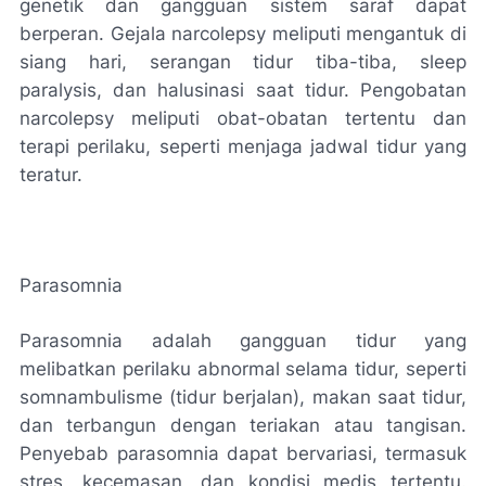
genetik dan gangguan sistem saraf dapat
berperan. Gejala narcolepsy meliputi mengantuk di
siang hari, serangan tidur tiba-tiba, sleep
paralysis, dan halusinasi saat tidur. Pengobatan
narcolepsy meliputi obat-obatan tertentu dan
terapi perilaku, seperti menjaga jadwal tidur yang
teratur.
Parasomnia
Parasomnia adalah gangguan tidur yang
melibatkan perilaku abnormal selama tidur, seperti
somnambulisme (tidur berjalan), makan saat tidur,
dan terbangun dengan teriakan atau tangisan.
Penyebab parasomnia dapat bervariasi, termasuk
stres, kecemasan, dan kondisi medis tertentu.