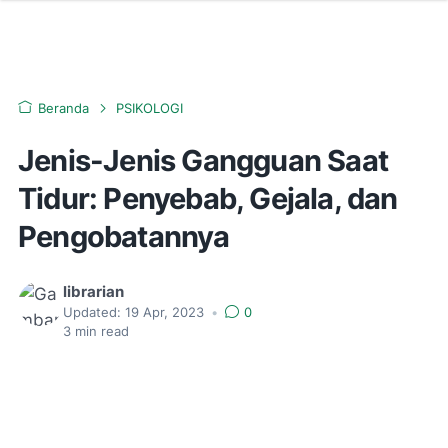
Beranda
PSIKOLOGI
Jenis-Jenis Gangguan Saat
Tidur: Penyebab, Gejala, dan
Pengobatannya
librarian
Updated:
19 Apr, 2023
•
0
3
min read