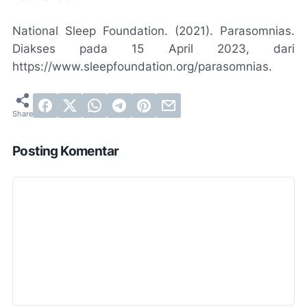
National Sleep Foundation. (2021). Parasomnias.
Diakses pada 15 April 2023, dari
https://www.sleepfoundation.org/parasomnias.
Posting Komentar