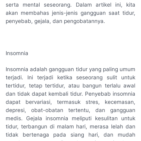
serta mental seseorang. Dalam artikel ini, kita
akan membahas jenis-jenis gangguan saat tidur,
penyebab, gejala, dan pengobatannya.
Insomnia
Insomnia adalah gangguan tidur yang paling umum
terjadi. Ini terjadi ketika seseorang sulit untuk
tertidur, tetap tertidur, atau bangun terlalu awal
dan tidak dapat kembali tidur. Penyebab insomnia
dapat bervariasi, termasuk stres, kecemasan,
depresi, obat-obatan tertentu, dan gangguan
medis. Gejala insomnia meliputi kesulitan untuk
tidur, terbangun di malam hari, merasa lelah dan
tidak bertenaga pada siang hari, dan mudah