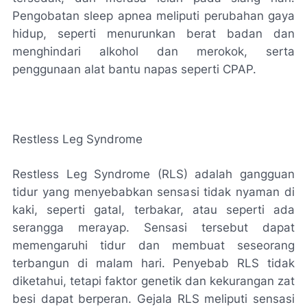
Pengobatan sleep apnea meliputi perubahan gaya
hidup, seperti menurunkan berat badan dan
menghindari alkohol dan merokok, serta
penggunaan alat bantu napas seperti CPAP.
Restless Leg Syndrome
Restless Leg Syndrome (RLS) adalah gangguan
tidur yang menyebabkan sensasi tidak nyaman di
kaki, seperti gatal, terbakar, atau seperti ada
serangga merayap. Sensasi tersebut dapat
memengaruhi tidur dan membuat seseorang
terbangun di malam hari. Penyebab RLS tidak
diketahui, tetapi faktor genetik dan kekurangan zat
besi dapat berperan. Gejala RLS meliputi sensasi