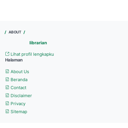
ABOUT
librarian
Lihat profil lengkapku
Halaman
About Us
Beranda
Contact
Disclaimer
Privacy
Sitemap