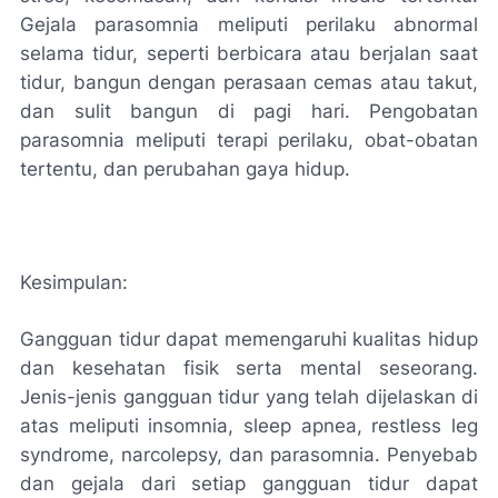
Gejala parasomnia meliputi perilaku abnormal
selama tidur, seperti berbicara atau berjalan saat
tidur, bangun dengan perasaan cemas atau takut,
dan sulit bangun di pagi hari. Pengobatan
parasomnia meliputi terapi perilaku, obat-obatan
tertentu, dan perubahan gaya hidup.
Kesimpulan:
Gangguan tidur dapat memengaruhi kualitas hidup
dan kesehatan fisik serta mental seseorang.
Jenis-jenis gangguan tidur yang telah dijelaskan di
atas meliputi insomnia, sleep apnea, restless leg
syndrome, narcolepsy, dan parasomnia. Penyebab
dan gejala dari setiap gangguan tidur dapat