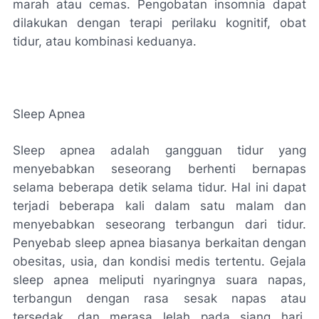
marah atau cemas. Pengobatan insomnia dapat
dilakukan dengan terapi perilaku kognitif, obat
tidur, atau kombinasi keduanya.
Sleep Apnea
Sleep apnea adalah gangguan tidur yang
menyebabkan seseorang berhenti bernapas
selama beberapa detik selama tidur. Hal ini dapat
terjadi beberapa kali dalam satu malam dan
menyebabkan seseorang terbangun dari tidur.
Penyebab sleep apnea biasanya berkaitan dengan
obesitas, usia, dan kondisi medis tertentu. Gejala
sleep apnea meliputi nyaringnya suara napas,
terbangun dengan rasa sesak napas atau
tersedak, dan merasa lelah pada siang hari.