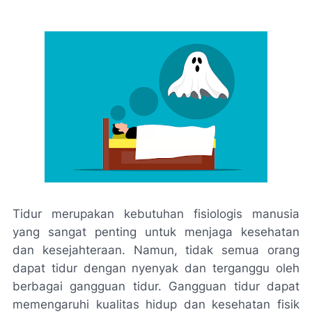
Tidur merupakan kebutuhan fisiologis manusia
yang sangat penting untuk menjaga kesehatan
dan kesejahteraan. Namun, tidak semua orang
dapat tidur dengan nyenyak dan terganggu oleh
berbagai gangguan tidur. Gangguan tidur dapat
memengaruhi kualitas hidup dan kesehatan fisik