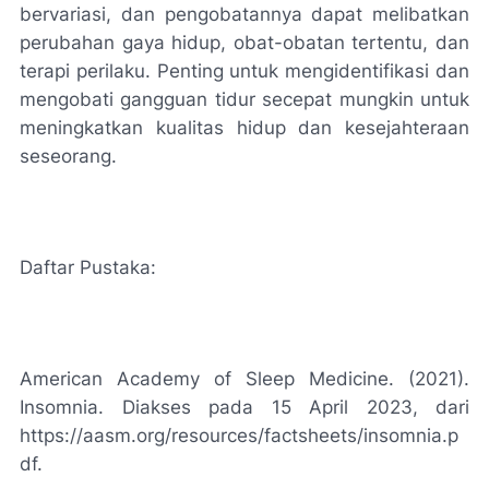
bervariasi, dan pengobatannya dapat melibatkan
perubahan gaya hidup, obat-obatan tertentu, dan
terapi perilaku. Penting untuk mengidentifikasi dan
mengobati gangguan tidur secepat mungkin untuk
meningkatkan kualitas hidup dan kesejahteraan
seseorang.
Daftar Pustaka:
American Academy of Sleep Medicine. (2021).
Insomnia. Diakses pada 15 April 2023, dari
https://aasm.org/resources/factsheets/insomnia.p
df.