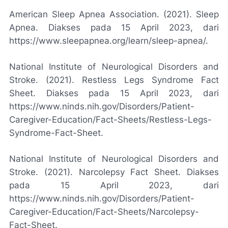
American Sleep Apnea Association. (2021). Sleep
Apnea. Diakses pada 15 April 2023, dari
https://www.sleepapnea.org/learn/sleep-apnea/.
National Institute of Neurological Disorders and
Stroke. (2021). Restless Legs Syndrome Fact
Sheet. Diakses pada 15 April 2023, dari
https://www.ninds.nih.gov/Disorders/Patient-
Caregiver-Education/Fact-Sheets/Restless-Legs-
Syndrome-Fact-Sheet.
National Institute of Neurological Disorders and
Stroke. (2021). Narcolepsy Fact Sheet. Diakses
pada 15 April 2023, dari
https://www.ninds.nih.gov/Disorders/Patient-
Caregiver-Education/Fact-Sheets/Narcolepsy-
Fact-Sheet.