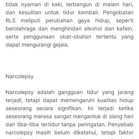
tidak nyaman di kaki, terbangun di malam hari,
dan kesulitan untuk tidur kembali. Pengobatan
RLS meliputi perubahan gaya hidup, seperti
berolahraga dan menghindari alkohol dan kafein,
serta penggunaan obat-obatan tertentu yang
dapat mengurangi gejala.
Narcolepsy
Narcolepsy adalah gangguan tidur yang jarang
terjadi, tetapi dapat memengaruhi kualitas hidup
seseorang secara signifikan. Ini terjadi ketika
seseorang merasa sangat mengantuk di siang hari
dan tiba-tiba tertidur tanpa peringatan. Penyebab
narcolepsy masih belum diketahui, tetapi faktor