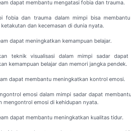
ream dapat membantu mengatasi fobia dan trauma.
i fobia dan trauma dalam mimpi bisa membantu
ketakutan dan kecemasan di dunia nyata.
ream dapat meningkatkan kemampuan belajar.
an teknik visualisasi dalam mimpi sadar dapa
an kemampuan belajar dan memori jangka pendek.
ream dapat membantu meningkatkan kontrol emosi.
ngontrol emosi dalam mimpi sadar dapat membant
h mengontrol emosi di kehidupan nyata.
ream dapat membantu meningkatkan kualitas tidur.