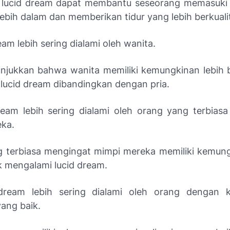
lucid dream dapat membantu seseorang memasuki 
ebih dalam dan memberikan tidur yang lebih berkuali
eam lebih sering dialami oleh wanita.
njukkan bahwa wanita memiliki kemungkinan lebih 
lucid dream dibandingkan dengan pria.
ream lebih sering dialami oleh orang yang terbias
ka.
 terbiasa mengingat mimpi mereka memiliki kemung
k mengalami lucid dream.
 dream lebih sering dialami oleh orang dengan
yang baik.