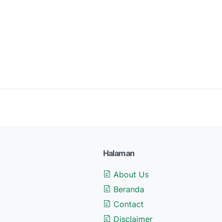
Halaman
About Us
Beranda
Contact
Disclaimer