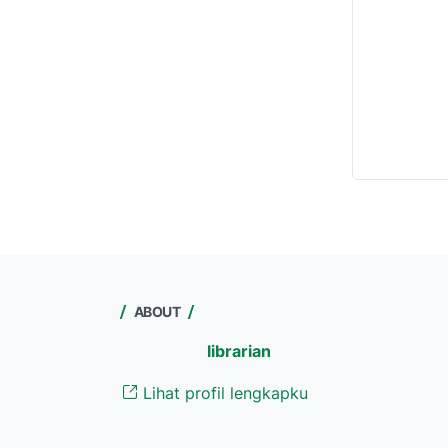
ABOUT
librarian
Lihat profil lengkapku