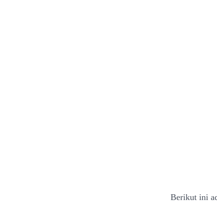
Berikut ini 