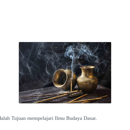
adalah Tujuan mempelajari Ilmu Budaya Dasar.