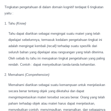
Tingkatan pengetahuan di dalam domain kognitif terdapat 6 tingkatan
yaitu :
1. Tahu
(Know)
Tahu dapat diartikan sebagai mengingat suatu materi yang telah
dipelajari sebelumnya, termasuk kedalam pengetahuan tingkat ini
adalah mengingat kembali
(recall)
terhadap suatu spesifik dari
seluruh bahan yang dipelajari atau rangsangan yang telah diterima.
Oleh sebab itu tahu ini merupakan tingkat pengetahuan yang paling
rendah. Contoh : dapat menyebutkan tanda-tanda kehamilan.
2. Memahami
(Comprehension)
Memahami diartikan sebagai suatu kemampuan untuk menjelaskan
secara benar tentang objek yang diketahui dan dapat
mengintepretasikan materi tersebut secara benar. Orang yang telah
paham terhadap objek atau materi harus dapat menjelaskan,
menyebutkan contoh, menyimpulkan, meramalkan, dan sebagainya