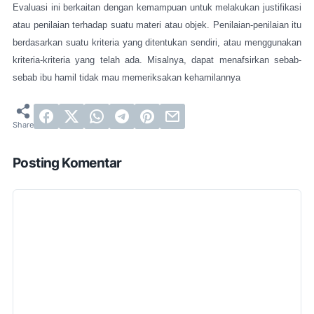
Evaluasi ini berkaitan dengan kemampuan untuk melakukan justifikasi
atau penilaian terhadap suatu materi atau objek. Penilaian-penilaian itu
berdasarkan suatu kriteria yang ditentukan sendiri, atau menggunakan
kriteria-kriteria yang telah ada. Misalnya, dapat menafsirkan sebab-
sebab ibu hamil tidak mau memeriksakan kehamilannya
Posting Komentar