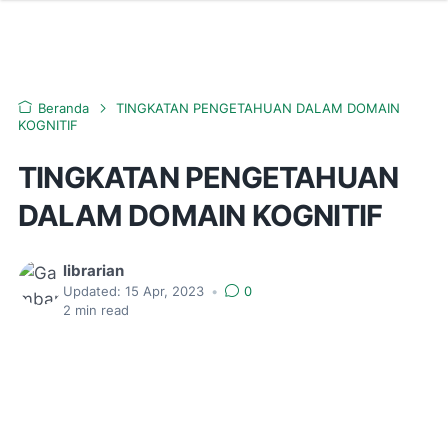
Beranda
TINGKATAN PENGETAHUAN DALAM DOMAIN
KOGNITIF
TINGKATAN PENGETAHUAN
DALAM DOMAIN KOGNITIF
librarian
Updated:
15 Apr, 2023
•
0
2
min read