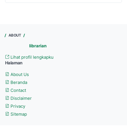
ABOUT
librarian
Lihat profil lengkapku
Halaman
About Us
Beranda
Contact
Disclaimer
Privacy
Sitemap