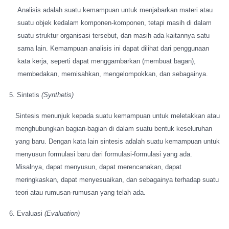
Analisis adalah suatu kemampuan untuk menjabarkan materi atau
suatu objek kedalam komponen-komponen, tetapi masih di dalam
suatu struktur organisasi tersebut, dan masih ada kaitannya satu
sama lain. Kemampuan analisis ini dapat dilihat dari penggunaan
kata kerja, seperti dapat menggambarkan (membuat bagan),
membedakan, memisahkan, mengelompokkan, dan sebagainya.
5. Sintetis
(Synthetis)
Sintesis menunjuk kepada suatu kemampuan untuk meletakkan atau
menghubungkan bagian-bagian di dalam suatu bentuk keseluruhan
yang baru.
Dengan kata lain sintesis adalah suatu kemampuan untuk
menyusun formulasi baru dari formulasi-formulasi yang ada.
Misalnya, dapat menyusun, dapat merencanakan, dapat
meringkaskan, dapat menyesuaikan, dan sebagainya terhadap suatu
teori atau rumusan-rumusan yang telah ada.
6. Evaluasi
(Evaluation)