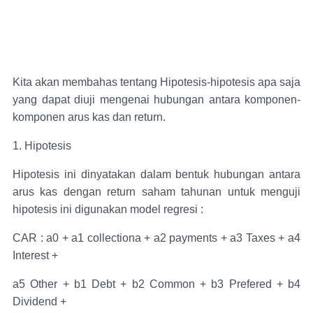
Kita akan membahas tentang Hipotesis-hipotesis apa saja
yang dapat diuji mengenai hubungan antara komponen-
komponen arus kas dan return.
1. Hipotesis
Hipotesis ini dinyatakan dalam bentuk hubungan antara
arus kas dengan return saham tahunan untuk menguji
hipotesis ini digunakan model regresi :
CAR : a0 + a1 collectiona + a2 payments + a3 Taxes + a4
Interest +
a5 Other + b1 Debt + b2 Common + b3 Prefered + b4
Dividend +