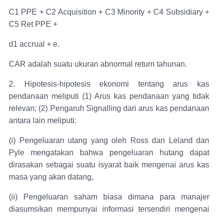
C1 PPE + C2 Acquisition + C3 Minority + C4 Subsidiary +
C5 Ret PPE +
d1 accrual + e.
CAR adalah suatu ukuran abnormal return tahunan.
2. Hipotesis-hipotesis ekonomi tentang arus kas
pendanaan meliputi (1) Arus kas pendanaan yang tidak
relevan; (2) Pengaruh Signalling dari arus kas pendanaan
antara lain meliputi:
(i) Pengeluaran utang yang oleh Ross dan Leland dan
Pyle mengatakan bahwa pengeluaran hutang dapat
dirasakan sebagai suatu isyarat baik mengenai arus kas
masa yang akan datang,
(ii) Pengeluaran saham biasa dimana para manajer
diasumsikan mempunyai informasi tersendiri mengenai