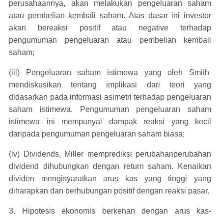
perusahaannya, akan melakukan pengeluaran saham
atau pembelian kembali saham. Atas dasar ini investor
akan bereaksi positif atau negative terhadap
pengumuman pengeluaran atau pembelian kembali
saham;
(iii) Pengeluaran saham istimewa yang oleh Smith
mendiskusikan tentang implikasi dari teori yang
didasarkan pada informasi asimetri terhadap pengeluaran
saham istimewa. Pengumuman pengeluaran saham
istimewa ini mempunyai dampak reaksi yang kecil
daripada pengumuman pengeluaran saham biasa;
(iv) Dividends, Miller memprediksi perubahanperubahan
dividend dihubungkan dengan return saham. Kenaikan
dividen mengisyaratkan arus kas yang tinggi yang
diharapkan dan berhubungan positif dengan reaksi pasar.
3. Hipotesis ekonomis berkenan dengan arus kas-