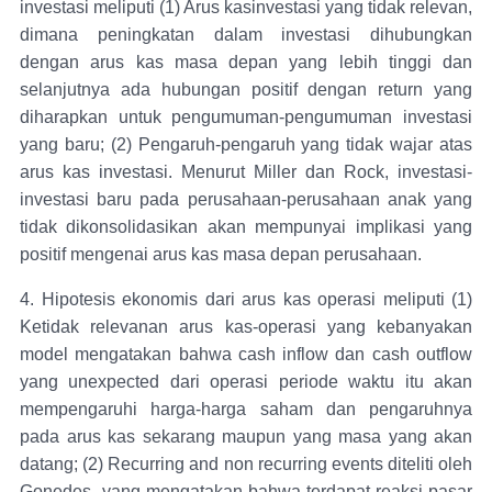
investasi meliputi (1) Arus kasinvestasi yang tidak relevan,
dimana peningkatan dalam investasi dihubungkan
dengan arus kas masa depan yang lebih tinggi dan
selanjutnya ada hubungan positif dengan return yang
diharapkan untuk pengumuman-pengumuman investasi
yang baru; (2) Pengaruh-pengaruh yang tidak wajar atas
arus kas investasi. Menurut Miller dan Rock, investasi-
investasi baru pada perusahaan-perusahaan anak yang
tidak dikonsolidasikan akan mempunyai implikasi yang
positif mengenai arus kas masa depan perusahaan.
4. Hipotesis ekonomis dari arus kas operasi meliputi (1)
Ketidak relevanan arus kas-operasi yang kebanyakan
model mengatakan bahwa cash inflow dan cash outflow
yang unexpected dari operasi periode waktu itu akan
mempengaruhi harga-harga saham dan pengaruhnya
pada arus kas sekarang maupun yang masa yang akan
datang; (2) Recurring and non recurring events diteliti oleh
Gonedes
yang mengatakan bahwa terdapat reaksi pasar