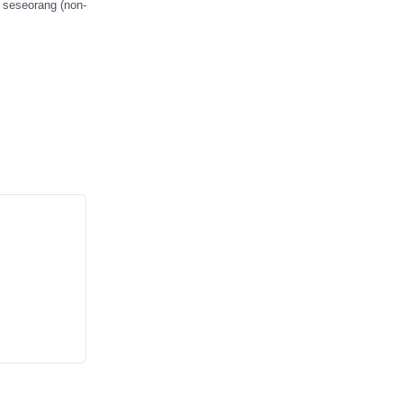
 seseorang (non-