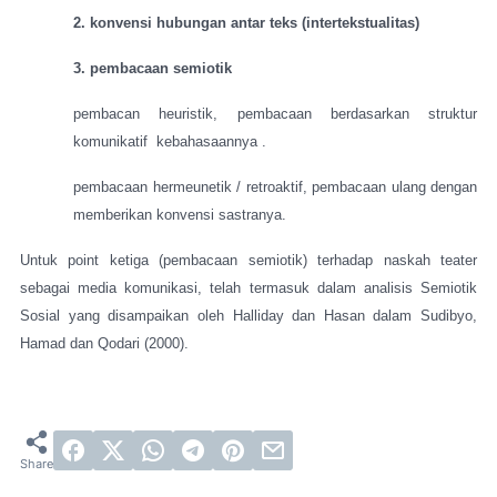
2. konvensi hubungan antar teks (intertekstualitas)
3. pembacaan semiotik
pembacan heuristik, pembacaan berdasarkan struktur
komunikatif
kebahasaannya .
pembacaan hermeunetik / retroaktif, pembacaan ulang dengan
memberikan konvensi sastranya.
Untuk point ketiga (pembacaan semiotik) terhadap naskah teater
sebagai media komunikasi, telah termasuk dalam analisis Semiotik
Sosial yang disampaikan oleh Halliday dan Hasan dalam Sudibyo,
Hamad dan Qodari (2000).