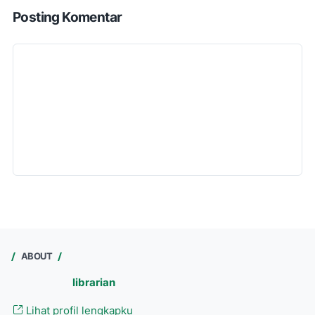
Posting Komentar
ABOUT
librarian
Lihat profil lengkapku