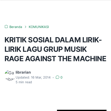
Beranda
KOMUNIKASI
KRITIK SOSIAL DALAM LIRIK-
LIRIK LAGU GRUP MUSIK
RAGE AGAINST THE MACHINE
librarian
Updated:
16 Mar, 2014
•
0
5
min read