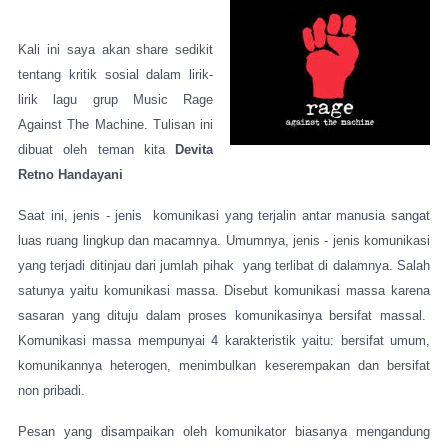
Kali ini saya akan share sedikit
tentang kritik sosial dalam lirik-
lirik lagu grup Music Rage
Against The Machine. Tulisan ini
dibuat oleh teman kita
Devita
Retno Handayani
Saat ini, jenis - jenis
komunikasi yang terjalin antar manusia sangat
luas ruang lingkup dan macamnya. Umumnya, jenis - jenis komunikasi
yang terjadi ditinjau dari jumlah pihak
yang terlibat di dalamnya. Salah
satunya yaitu komunikasi massa. Disebut komunikasi massa karena
sasaran yang dituju dalam proses komunikasinya bersifat massal.
Komunikasi massa mempunyai 4 karakteristik yaitu: bersifat umum,
komunikannya heterogen, menimbulkan keserempakan dan bersifat
non pribadi.
Pesan yang disampaikan oleh komunikator biasanya mengandung