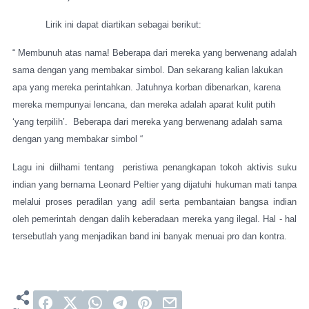
Lirik ini dapat diartikan sebagai berikut:
“ Membunuh atas nama! Beberapa dari mereka yang berwenang adalah
sama dengan yang membakar simbol. Dan sekarang kalian lakukan
apa yang mereka perintahkan. Jatuhnya korban dibenarkan, karena
mereka mempunyai lencana, dan mereka adalah aparat kulit putih
‘yang terpilih’.
Beberapa dari mereka yang berwenang adalah sama
dengan yang membakar simbol “
Lagu ini diilhami tentang
peristiwa penangkapan tokoh aktivis suku
indian yang bernama Leonard Peltier yang dijatuhi hukuman mati tanpa
melalui proses peradilan yang adil serta pembantaian bangsa indian
oleh pemerintah dengan dalih keberadaan mereka yang ilegal. Hal - hal
tersebutlah yang menjadikan band ini banyak menuai pro dan kontra.